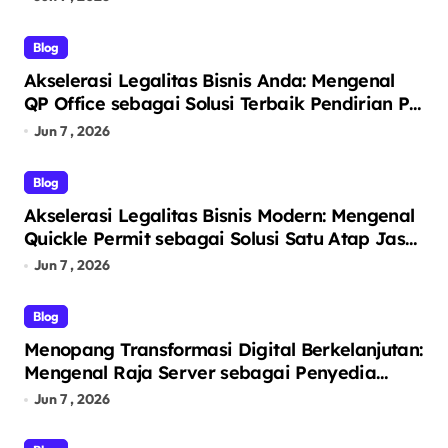
Blog
Akselerasi Legalitas Bisnis Anda: Mengenal
QP Office sebagai Solusi Terbaik Pendirian PT
Perorangan dan Virtual Office Prestigius
Jun 7 , 2026
Blog
Akselerasi Legalitas Bisnis Modern: Mengenal
Quickle Permit sebagai Solusi Satu Atap Jasa
Pendirian PT dan Virtual Office
Jun 7 , 2026
Blog
Menopang Transformasi Digital Berkelanjutan:
Mengenal Raja Server sebagai Penyedia
Solusi Infrastruktur TI Terintegrasi
Jun 7 , 2026