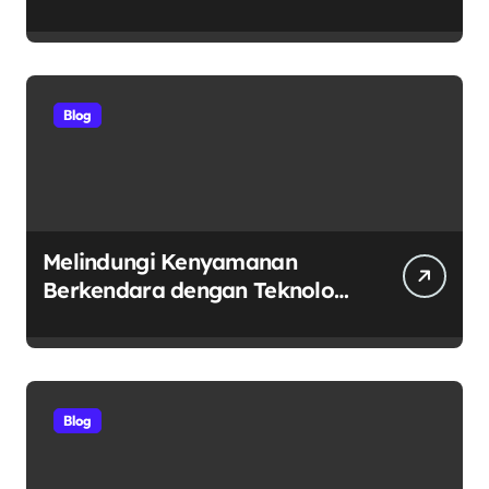
Yogyakarta
Blog
Melindungi Kenyamanan
Berkendara dengan Teknologi
Dunia: Mengenal V-Kool
sebagai Pelopor Kaca Film
Otomotif Premium
Blog