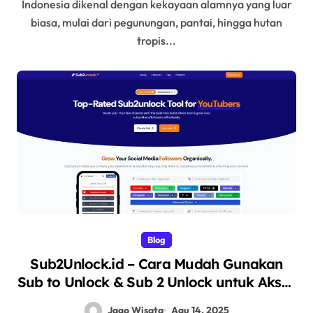
Indonesia dikenal dengan kekayaan alamnya yang luar
biasa, mulai dari pegunungan, pantai, hingga hutan
tropis...
Blog
Sub2Unlock.id – Cara Mudah Gunakan
Sub to Unlock & Sub 2 Unlock untuk Akses
Konten Eksklusif
Jago Wisata
Agu 14, 2025