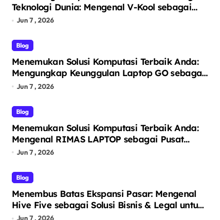
Teknologi Dunia: Mengenal V-Kool sebagai
Pelopor Kaca Film Otomotif Premium
Jun 7 , 2026
Blog
Menemukan Solusi Komputasi Terbaik Anda:
Mengungkap Keunggulan Laptop GO sebagai
Tempat Beli Laptop Terpercaya
Jun 7 , 2026
Blog
Menemukan Solusi Komputasi Terbaik Anda:
Mengenal RIMAS LAPTOP sebagai Pusat
Ekosistem Laptop Terintegrasi
Jun 7 , 2026
Blog
Menembus Batas Ekspansi Pasar: Mengenal
Hive Five sebagai Solusi Bisnis & Legal untuk
Segala Kebutuhan Anda
Jun 7 , 2026