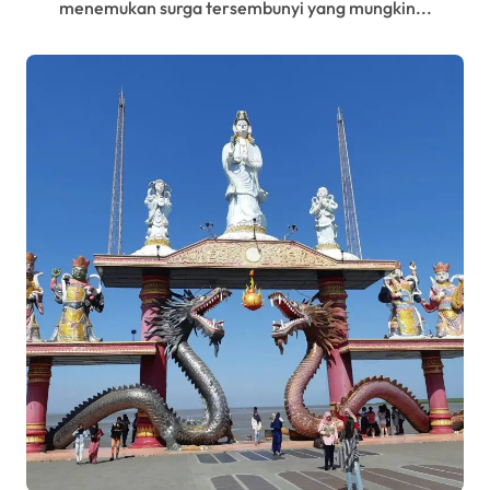
menemukan surga tersembunyi yang mungkin...