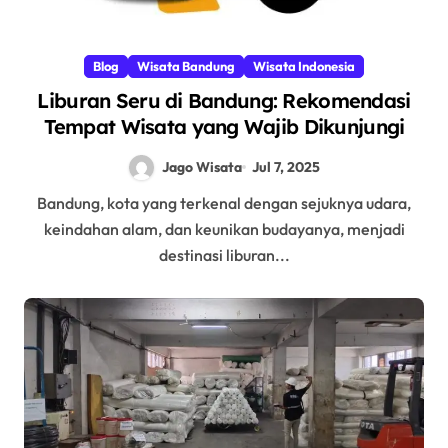
Blog
Wisata Bandung
Wisata Indonesia
Liburan Seru di Bandung: Rekomendasi
Tempat Wisata yang Wajib Dikunjungi
Jago Wisata
Jul 7, 2025
Bandung, kota yang terkenal dengan sejuknya udara,
keindahan alam, dan keunikan budayanya, menjadi
destinasi liburan...