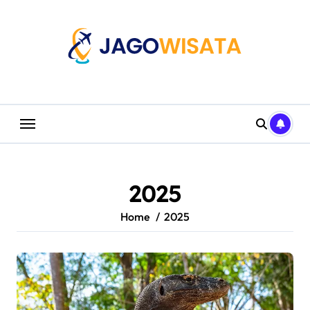
Skip
to
content
2025
Home
2025