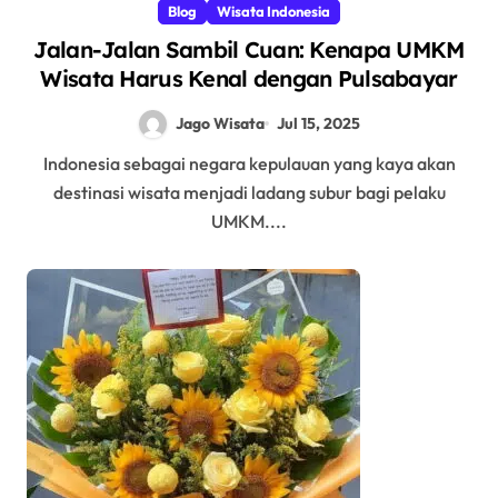
Blog
Wisata Indonesia
Jalan-Jalan Sambil Cuan: Kenapa UMKM
Wisata Harus Kenal dengan Pulsabayar
Jago Wisata
Jul 15, 2025
Indonesia sebagai negara kepulauan yang kaya akan
destinasi wisata menjadi ladang subur bagi pelaku
UMKM....