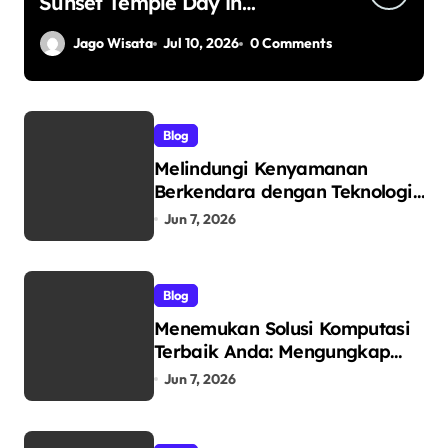
Sunset Temple Day in
Yogyakarta
Jago Wisata
Jul 10, 2026
0 Comments
Blog
Melindungi Kenyamanan
Berkendara dengan Teknologi
Dunia: Mengenal V-Kool
Jun 7, 2026
sebagai Pelopor Kaca Film
Otomotif Premium
Blog
Menemukan Solusi Komputasi
Terbaik Anda: Mengungkap
Keunggulan Laptop GO
Jun 7, 2026
sebagai Tempat Beli Laptop
Terpercaya