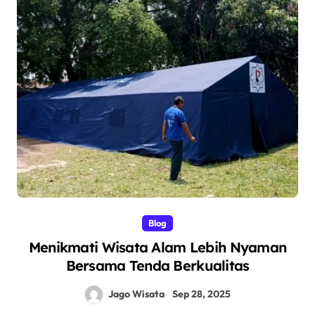
Blog
Menikmati Wisata Alam Lebih Nyaman
Bersama Tenda Berkualitas
Jago Wisata
Sep 28, 2025