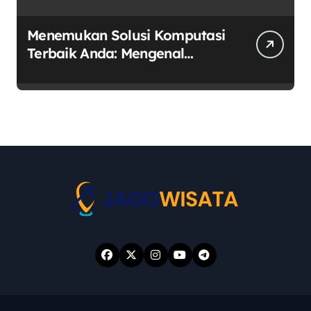
Menemukan Solusi Komputasi
Terbaik Anda: Mengenal
RIMAS LAPTOP sebagai Pusat
Ekosistem Laptop Terintegrasi