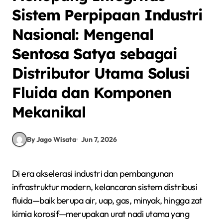
Sistem Perpipaan Industri
Nasional: Mengenal
Sentosa Satya sebagai
Distributor Utama Solusi
Fluida dan Komponen
Mekanikal
By Jago Wisata
Jun 7, 2026
Di era akselerasi industri dan pembangunan
infrastruktur modern, kelancaran sistem distribusi
fluida—baik berupa air, uap, gas, minyak, hingga zat
kimia korosif—merupakan urat nadi utama yang