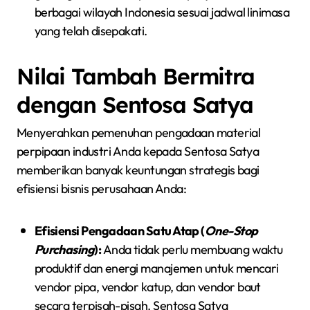
berbagai wilayah Indonesia sesuai jadwal linimasa
yang telah disepakati.
Nilai Tambah Bermitra
dengan Sentosa Satya
Menyerahkan pemenuhan pengadaan material
perpipaan industri Anda kepada Sentosa Satya
memberikan banyak keuntungan strategis bagi
efisiensi bisnis perusahaan Anda:
Efisiensi Pengadaan Satu Atap (
One-Stop
Purchasing
):
Anda tidak perlu membuang waktu
produktif dan energi manajemen untuk mencari
vendor pipa, vendor katup, dan vendor baut
secara terpisah-pisah. Sentosa Satya