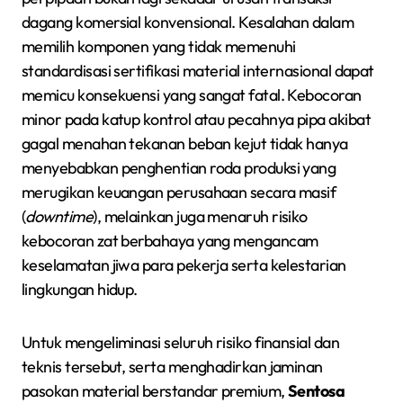
dagang komersial konvensional. Kesalahan dalam
memilih komponen yang tidak memenuhi
standardisasi sertifikasi material internasional dapat
memicu konsekuensi yang sangat fatal. Kebocoran
minor pada katup kontrol atau pecahnya pipa akibat
gagal menahan tekanan beban kejut tidak hanya
menyebabkan penghentian roda produksi yang
merugikan keuangan perusahaan secara masif
(
downtime
), melainkan juga menaruh risiko
kebocoran zat berbahaya yang mengancam
keselamatan jiwa para pekerja serta kelestarian
lingkungan hidup.
Untuk mengeliminasi seluruh risiko finansial dan
teknis tersebut, serta menghadirkan jaminan
pasokan material berstandar premium,
Sentosa