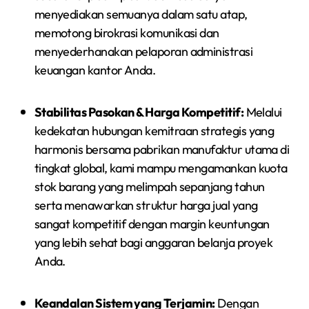
menyediakan semuanya dalam satu atap,
memotong birokrasi komunikasi dan
menyederhanakan pelaporan administrasi
keuangan kantor Anda.
Stabilitas Pasokan & Harga Kompetitif:
Melalui
kedekatan hubungan kemitraan strategis yang
harmonis bersama pabrikan manufaktur utama di
tingkat global, kami mampu mengamankan kuota
stok barang yang melimpah sepanjang tahun
serta menawarkan struktur harga jual yang
sangat kompetitif dengan margin keuntungan
yang lebih sehat bagi anggaran belanja proyek
Anda.
Keandalan Sistem yang Terjamin:
Dengan