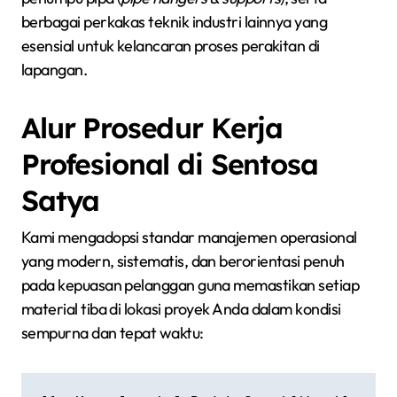
berbagai perkakas teknik industri lainnya yang
esensial untuk kelancaran proses perakitan di
lapangan.
Alur Prosedur Kerja
Profesional di Sentosa
Satya
Kami mengadopsi standar manajemen operasional
yang modern, sistematis, dan berorientasi penuh
pada kepuasan pelanggan guna memastikan setiap
material tiba di lokasi proyek Anda dalam kondisi
sempurna dan tepat waktu: