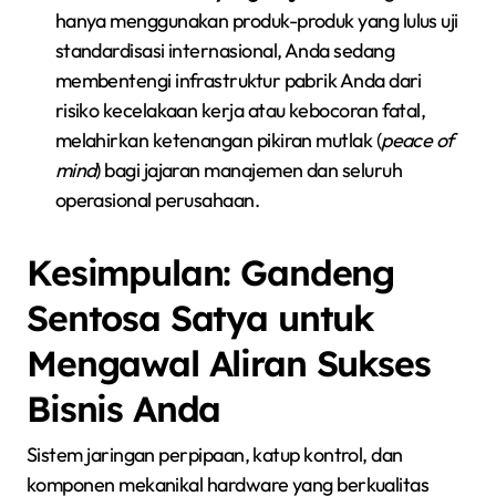
hanya menggunakan produk-produk yang lulus uji
standardisasi internasional, Anda sedang
membentengi infrastruktur pabrik Anda dari
risiko kecelakaan kerja atau kebocoran fatal,
melahirkan ketenangan pikiran mutlak (
peace of
mind
) bagi jajaran manajemen dan seluruh
operasional perusahaan.
Kesimpulan: Gandeng
Sentosa Satya untuk
Mengawal Aliran Sukses
Bisnis Anda
Sistem jaringan perpipaan, katup kontrol, dan
komponen mekanikal hardware yang berkualitas