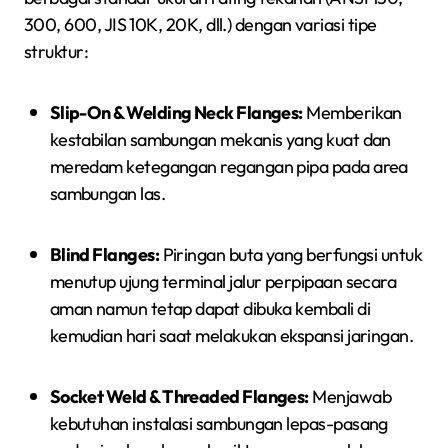
300, 600, JIS 10K, 20K, dll.) dengan variasi tipe
struktur:
Slip-On & Welding Neck Flanges:
Memberikan
kestabilan sambungan mekanis yang kuat dan
meredam ketegangan regangan pipa pada area
sambungan las.
Blind Flanges:
Piringan buta yang berfungsi untuk
menutup ujung terminal jalur perpipaan secara
aman namun tetap dapat dibuka kembali di
kemudian hari saat melakukan ekspansi jaringan.
Socket Weld & Threaded Flanges:
Menjawab
kebutuhan instalasi sambungan lepas-pasang