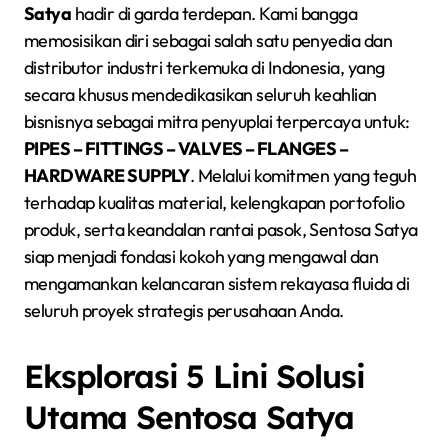
Satya
hadir di garda terdepan. Kami bangga
memosisikan diri sebagai salah satu penyedia dan
distributor industri terkemuka di Indonesia, yang
secara khusus mendedikasikan seluruh keahlian
bisnisnya sebagai mitra penyuplai terpercaya untuk:
PIPES – FITTINGS – VALVES – FLANGES –
HARDWARE SUPPLY
. Melalui komitmen yang teguh
terhadap kualitas material, kelengkapan portofolio
produk, serta keandalan rantai pasok, Sentosa Satya
siap menjadi fondasi kokoh yang mengawal dan
mengamankan kelancaran sistem rekayasa fluida di
seluruh proyek strategis perusahaan Anda.
Eksplorasi 5 Lini Solusi
Utama Sentosa Satya