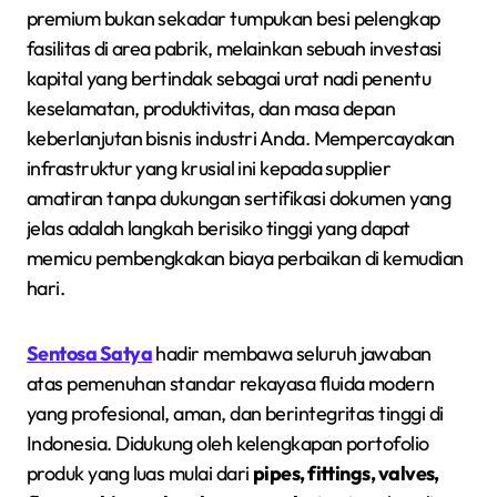
premium bukan sekadar tumpukan besi pelengkap
fasilitas di area pabrik, melainkan sebuah investasi
kapital yang bertindak sebagai urat nadi penentu
keselamatan, produktivitas, dan masa depan
keberlanjutan bisnis industri Anda. Mempercayakan
infrastruktur yang krusial ini kepada supplier
amatiran tanpa dukungan sertifikasi dokumen yang
jelas adalah langkah berisiko tinggi yang dapat
memicu pembengkakan biaya perbaikan di kemudian
hari.
Sentosa Satya
hadir membawa seluruh jawaban
atas pemenuhan standar rekayasa fluida modern
yang profesional, aman, dan berintegritas tinggi di
Indonesia. Didukung oleh kelengkapan portofolio
produk yang luas mulai dari
pipes, fittings, valves,