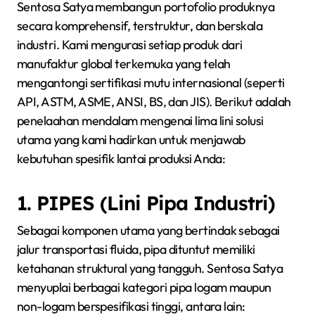
Sentosa Satya membangun portofolio produknya
secara komprehensif, terstruktur, dan berskala
industri. Kami mengurasi setiap produk dari
manufaktur global terkemuka yang telah
mengantongi sertifikasi mutu internasional (seperti
API, ASTM, ASME, ANSI, BS, dan JIS). Berikut adalah
penelaahan mendalam mengenai lima lini solusi
utama yang kami hadirkan untuk menjawab
kebutuhan spesifik lantai produksi Anda:
1. PIPES (Lini Pipa Industri)
Sebagai komponen utama yang bertindak sebagai
jalur transportasi fluida, pipa dituntut memiliki
ketahanan struktural yang tangguh. Sentosa Satya
menyuplai berbagai kategori pipa logam maupun
non-logam berspesifikasi tinggi, antara lain: