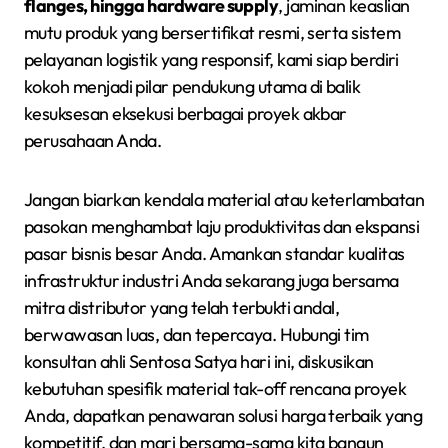
flanges, hingga hardware supply
, jaminan keaslian
mutu produk yang bersertifikat resmi, serta sistem
pelayanan logistik yang responsif, kami siap berdiri
kokoh menjadi pilar pendukung utama di balik
kesuksesan eksekusi berbagai proyek akbar
perusahaan Anda.
Jangan biarkan kendala material atau keterlambatan
pasokan menghambat laju produktivitas dan ekspansi
pasar bisnis besar Anda. Amankan standar kualitas
infrastruktur industri Anda sekarang juga bersama
mitra distributor yang telah terbukti andal,
berwawasan luas, dan tepercaya. Hubungi tim
konsultan ahli Sentosa Satya hari ini, diskusikan
kebutuhan spesifik material tak-off rencana proyek
Anda, dapatkan penawaran solusi harga terbaik yang
kompetitif, dan mari bersama-sama kita bangun