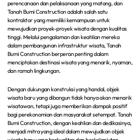
perencanaan dan pelaksanaan yang matang, dan
Tanah Bumi Construction adalah salah satu
kontraktor yang memiliki kemampuan untuk
mewujudkan proyek-proyek wisata dengan kualitas
tinggi. Melalui pengalaman dan keahlian mereka
dalam pembangunan infrastruktur wisata, Tanah
Bumi Construction berperan penting dalam
menciptakan destinasi wisata yang menarik, nyaman,
dan ramah lingkungan.
Dengan dukungan konstruksi yang handal, objek
wisata baru yang dibangun tidak hanya akan menarik
wisatawan, tetapi juga memberikan dampak positif
bagi perekonomian dan masyarakat setempat. Tanah
Bumi Construction, dengan keahlian dan dedikasinya,
menjadi mitra yang ideal dalam mewujudkan objek
wisata baru yang berkualitas dan berkelanjutan.