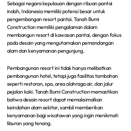
Sebagai negara kepulauan dengan ribuan pantai
indah, Indonesia memiliki potensi besar untuk
pengembangan resort pantai. Tanah Bumi
Construction memiliki pengalaman dalam
membangun resort di kawasan pantai, dengan fokus
pada desain yang mengutamakan pemandangan
alam dan kenyamanan pengunjung.
Pembangunan resort ini tidak hanya melibatkan
pembangunan hotel, tetapi juga fasilitas tambahan
seperti restoran, spa, area olahraga air, dan jalur
pejalan kaki. Tanah Bumi Construction memastikan
bahwa desain resort dapat memaksimalkan
keindahan alam sekitar, sambil memberikan
kenyamanan bagi wisatawan yang ingin menikmati
liburan yang tenang.