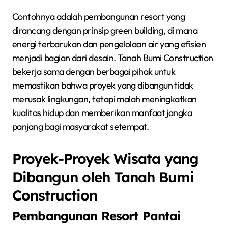
Contohnya adalah pembangunan resort yang
dirancang dengan prinsip green building, di mana
energi terbarukan dan pengelolaan air yang efisien
menjadi bagian dari desain. Tanah Bumi Construction
bekerja sama dengan berbagai pihak untuk
memastikan bahwa proyek yang dibangun tidak
merusak lingkungan, tetapi malah meningkatkan
kualitas hidup dan memberikan manfaat jangka
panjang bagi masyarakat setempat.
Proyek-Proyek Wisata yang
Dibangun oleh Tanah Bumi
Construction
Pembangunan Resort Pantai