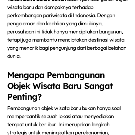
wisata baru dan dampaknya terhadap
perkembangan pariwisata di Indonesia. Dengan
pengalaman dan keahlian yang dimilikinya,
perusahaan ini tidak hanya menciptakan bangunan,
tetapi juga membantu menciptakan destinasi wisata
yang menarik bagi pengunjung dari berbagai belahan
dunia.
Mengapa Pembangunan
Objek Wisata Baru Sangat
Penting?
Pembangunan objek wisata baru bukan hanya soal
mempercantik sebuah lokasi atau menyediakan
tempat untuk berlibur. Ini merupakan langkah
strategis untuk meningkatkan perekonomian,