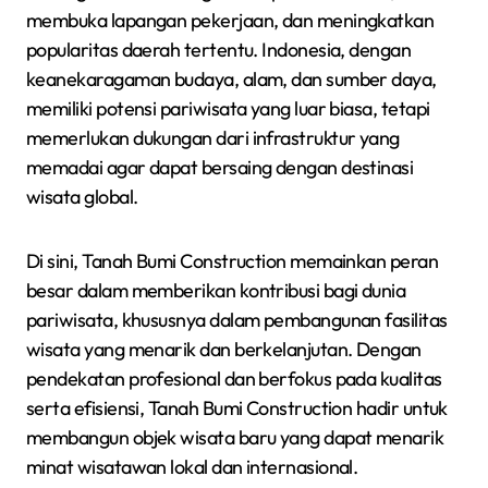
membuka lapangan pekerjaan, dan meningkatkan
popularitas daerah tertentu. Indonesia, dengan
keanekaragaman budaya, alam, dan sumber daya,
memiliki potensi pariwisata yang luar biasa, tetapi
memerlukan dukungan dari infrastruktur yang
memadai agar dapat bersaing dengan destinasi
wisata global.
Di sini, Tanah Bumi Construction memainkan peran
besar dalam memberikan kontribusi bagi dunia
pariwisata, khususnya dalam pembangunan fasilitas
wisata yang menarik dan berkelanjutan. Dengan
pendekatan profesional dan berfokus pada kualitas
serta efisiensi, Tanah Bumi Construction hadir untuk
membangun objek wisata baru yang dapat menarik
minat wisatawan lokal dan internasional.