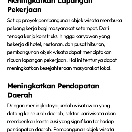
Meningkatkan Lapangan
Pekerjaan
Setiap proyek pembangunan objek wisata membuka
peluang kerja bagi masyarakat setempat. Dari
tenaga kerja konstruksi hingga karyawan yang
bekerja di hotel, restoran, dan pusat hiburan,
pembangunan objek wisata dapat menciptakan
ribuan lapangan pekerjaan. Hal ini tentunya dapat
meningkatkan kesejahteraan masyarakat lokal.
Meningkatkan Pendapatan
Daerah
Dengan meningkatnya jumlah wisatawan yang
datang ke sebuah daerah, sektor pariwisata akan
memberikan kontribusi yang signifikan terhadap
pendapatan daerah. Pembangunan objek wisata