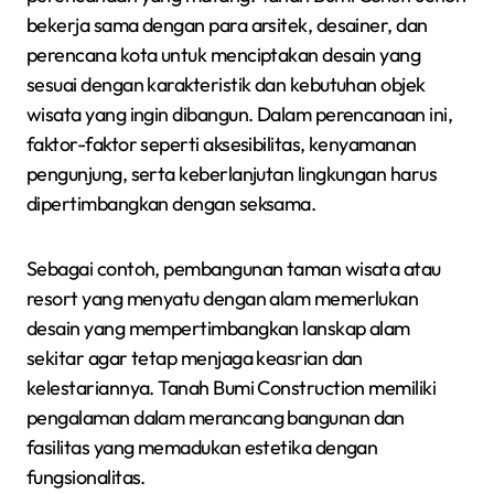
bekerja sama dengan para arsitek, desainer, dan
perencana kota untuk menciptakan desain yang
sesuai dengan karakteristik dan kebutuhan objek
wisata yang ingin dibangun. Dalam perencanaan ini,
faktor-faktor seperti aksesibilitas, kenyamanan
pengunjung, serta keberlanjutan lingkungan harus
dipertimbangkan dengan seksama.
Sebagai contoh, pembangunan taman wisata atau
resort yang menyatu dengan alam memerlukan
desain yang mempertimbangkan lanskap alam
sekitar agar tetap menjaga keasrian dan
kelestariannya. Tanah Bumi Construction memiliki
pengalaman dalam merancang bangunan dan
fasilitas yang memadukan estetika dengan
fungsionalitas.