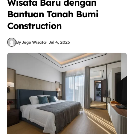
Wisata Baru dengan
Bantuan Tanah Bumi
Construction
By Jago Wisata
Jul 4, 2025