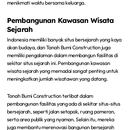
menikmati waktu bersama keluarga.
Pembangunan Kawasan Wisata
Sejarah
Indonesia memiliki banyak situs bersejarah yang kaya
akan budaya, dan Tanah Bumi Construction juga
memiliki pengalaman dalam membangun fasilitas di
sekitar situs sejarah ini. Pembangunan kawasan
wisata sejarah yang memadai sangat penting untuk
meningkatkan jumlah wisatawan yang datang.
Tanah Bumi Construction terlibat dalam
pembangunan fasilitas yang ada di sekitar situs-situs
bersejarah, seperti jalan setapak, ruang pameran,
serta area publik yang nyaman. Selain itu, mereka
juga membantu merenovasi bangunan bersejarah