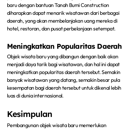
baru dengan bantuan Tanah Bumi Construction
diharapkan dapat menarik wisatawan dari berbagai
daerah, yang akan membelanjakan uang mereka di
hotel, restoran, dan pusat perbelanjaan setempat.
Meningkatkan Popularitas Daerah
Objek wisata baru yang dibangun dengan baik akan
menjadi daya tarik bagi wisatawan, dan hal ini dapat
meningkatkan popularitas daerah tersebut. Semakin
banyak wisatawan yang datang, semakin besar pula
kesempatan bagi daerah tersebut untuk dikenal lebih
luas di dunia internasional.
Kesimpulan
Pembangunan objek wisata baru memerlukan