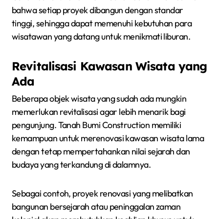
bahwa setiap proyek dibangun dengan standar
tinggi, sehingga dapat memenuhi kebutuhan para
wisatawan yang datang untuk menikmati liburan.
Revitalisasi Kawasan Wisata yang
Ada
Beberapa objek wisata yang sudah ada mungkin
memerlukan revitalisasi agar lebih menarik bagi
pengunjung. Tanah Bumi Construction memiliki
kemampuan untuk merenovasi kawasan wisata lama
dengan tetap mempertahankan nilai sejarah dan
budaya yang terkandung di dalamnya.
Sebagai contoh, proyek renovasi yang melibatkan
bangunan bersejarah atau peninggalan zaman