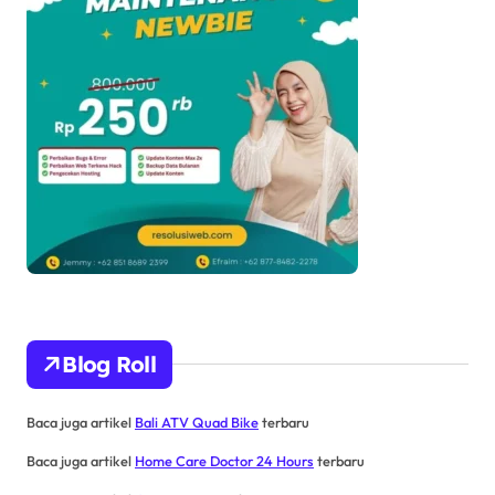
Blog Roll
Baca juga artikel
Bali ATV Quad Bike
terbaru
Baca juga artikel
Home Care Doctor 24 Hours
terbaru