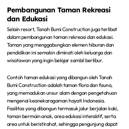
Pembangunan Taman Rekreasi
dan Edukasi
Selain resort, Tanah Bumi Construction juga terlibat
dalam pembangunan taman rekreasi dan edukasi.
Taman yang menggabungkan elemen hiburan dan
pendidikan ini semakin diminati oleh keluarga dan
wisatawan yang ingin belajar sambil berlibur.
Contoh taman edukasi yang dibangun oleh Tanah
Bumi Construction adalah taman flora dan fauna,
yang memadukan unsur alam dengan pengetahuan
mengenai keanekaragaman hayati Indonesia.
Fasilitas yang dibangun termasuk jalur berjalan kaki,
taman bermain anak, area edukasi interaktif, serta
area untuk beristirahat, sehingga pengunjung dapat