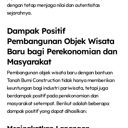
dengan tetap menjaga nilai dan autentisitas
sejarahnya.
Dampak Positif
Pembangunan Objek Wisata
Baru bagi Perekonomian dan
Masyarakat
Pembangunan objek wisata baru dengan bantuan
Tanah Bumi Construction tidak hanya memberikan
keuntungan bagi industri pariwisata, tetapi juga
berdampak positif pada perekonomian dan
masyarakat setempat. Berikut adalah beberapa
dampak positif yang dapat dihasilkan: