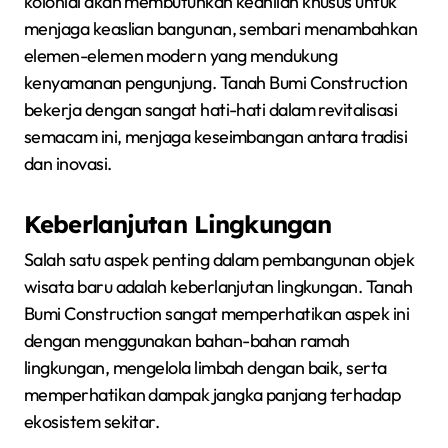
kolonial akan membutuhkan keahlian khusus untuk
menjaga keaslian bangunan, sembari menambahkan
elemen-elemen modern yang mendukung
kenyamanan pengunjung. Tanah Bumi Construction
bekerja dengan sangat hati-hati dalam revitalisasi
semacam ini, menjaga keseimbangan antara tradisi
dan inovasi.
Keberlanjutan Lingkungan
Salah satu aspek penting dalam pembangunan objek
wisata baru adalah keberlanjutan lingkungan. Tanah
Bumi Construction sangat memperhatikan aspek ini
dengan menggunakan bahan-bahan ramah
lingkungan, mengelola limbah dengan baik, serta
memperhatikan dampak jangka panjang terhadap
ekosistem sekitar.