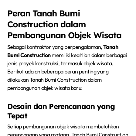
Peran Tanah Bumi
Construction dalam
Pembangunan Objek Wisata
Sebagai kontraktor yang berpengalaman,
Tanah
Bumi Construction
memiliki keahlian dalam berbagai
jenis proyek konstruksi, termasuk objek wisata.
Berikut adalah beberapa peran penting yang
dilakukan Tanah Bumi Construction dalam
pembangunan objek wisata baru:
Desain dan Perencanaan yang
Tepat
Setiap pembangunan objek wisata membutuhkan
perencanaan yang matang. Tanah Bumi Construction