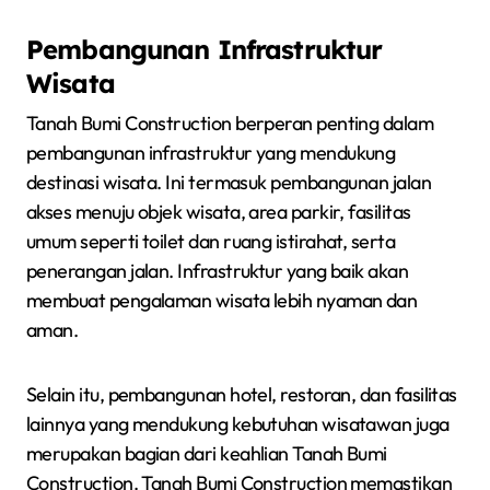
Pembangunan Infrastruktur
Wisata
Tanah Bumi Construction berperan penting dalam
pembangunan infrastruktur yang mendukung
destinasi wisata. Ini termasuk pembangunan jalan
akses menuju objek wisata, area parkir, fasilitas
umum seperti toilet dan ruang istirahat, serta
penerangan jalan. Infrastruktur yang baik akan
membuat pengalaman wisata lebih nyaman dan
aman.
Selain itu, pembangunan hotel, restoran, dan fasilitas
lainnya yang mendukung kebutuhan wisatawan juga
merupakan bagian dari keahlian Tanah Bumi
Construction. Tanah Bumi Construction memastikan