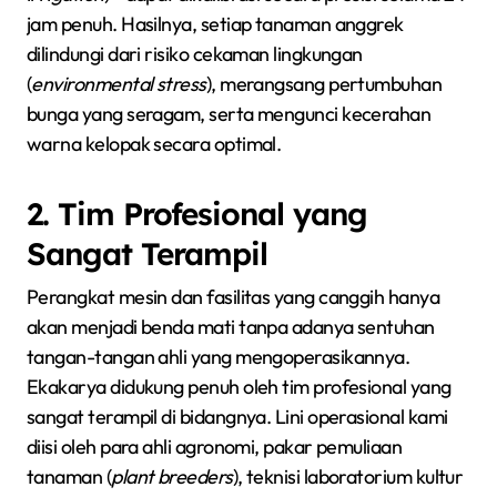
jam penuh. Hasilnya, setiap tanaman anggrek
dilindungi dari risiko cekaman lingkungan
(
environmental stress
), merangsang pertumbuhan
bunga yang seragam, serta mengunci kecerahan
warna kelopak secara optimal.
2. Tim Profesional yang
Sangat Terampil
Perangkat mesin dan fasilitas yang canggih hanya
akan menjadi benda mati tanpa adanya sentuhan
tangan-tangan ahli yang mengoperasikannya.
Ekakarya didukung penuh oleh tim profesional yang
sangat terampil di bidangnya. Lini operasional kami
diisi oleh para ahli agronomi, pakar pemuliaan
tanaman (
plant breeders
), teknisi laboratorium kultur