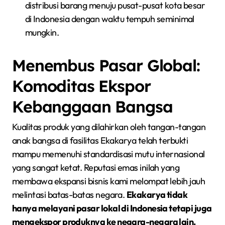
distribusi barang menuju pusat-pusat kota besar
di Indonesia dengan waktu tempuh seminimal
mungkin.
Menembus Pasar Global:
Komoditas Ekspor
Kebanggaan Bangsa
Kualitas produk yang dilahirkan oleh tangan-tangan
anak bangsa di fasilitas Ekakarya telah terbukti
mampu memenuhi standardisasi mutu internasional
yang sangat ketat. Reputasi emas inilah yang
membawa ekspansi bisnis kami melompat lebih jauh
melintasi batas-batas negara.
Ekakarya tidak
hanya melayani pasar lokal di Indonesia tetapi juga
mengekspor produknya ke negara-negara lain.