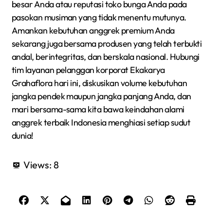
besar Anda atau reputasi toko bunga Anda pada
pasokan musiman yang tidak menentu mutunya.
Amankan kebutuhan anggrek premium Anda
sekarang juga bersama produsen yang telah terbukti
andal, berintegritas, dan berskala nasional. Hubungi
tim layanan pelanggan korporat Ekakarya
Grahaflora hari ini, diskusikan volume kebutuhan
jangka pendek maupun jangka panjang Anda, dan
mari bersama-sama kita bawa keindahan alami
anggrek terbaik Indonesia menghiasi setiap sudut
dunia!
Views:
8