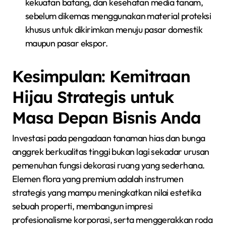
kekuatan batang, dan kesehatan media tanam,
sebelum dikemas menggunakan material proteksi
khusus untuk dikirimkan menuju pasar domestik
maupun pasar ekspor.
Kesimpulan: Kemitraan
Hijau Strategis untuk
Masa Depan Bisnis Anda
Investasi pada pengadaan tanaman hias dan bunga
anggrek berkualitas tinggi bukan lagi sekadar urusan
pemenuhan fungsi dekorasi ruang yang sederhana.
Elemen flora yang premium adalah instrumen
strategis yang mampu meningkatkan nilai estetika
sebuah properti, membangun impresi
profesionalisme korporasi, serta menggerakkan roda