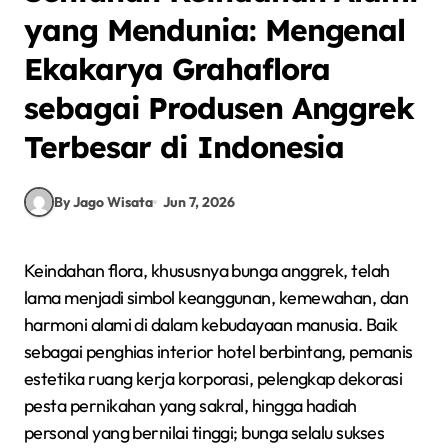
yang Mendunia: Mengenal
Ekakarya Grahaflora
sebagai Produsen Anggrek
Terbesar di Indonesia
By Jago Wisata
Jun 7, 2026
Keindahan flora, khususnya bunga anggrek, telah
lama menjadi simbol keanggunan, kemewahan, dan
harmoni alami di dalam kebudayaan manusia. Baik
sebagai penghias interior hotel berbintang, pemanis
estetika ruang kerja korporasi, pelengkap dekorasi
pesta pernikahan yang sakral, hingga hadiah
personal yang bernilai tinggi; bunga selalu sukses