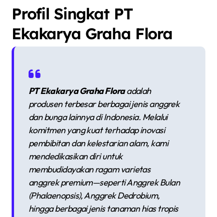
Profil Singkat PT
Ekakarya Graha Flora
PT Ekakarya Graha Flora
adalah
produsen terbesar berbagai jenis anggrek
dan bunga lainnya di Indonesia. Melalui
komitmen yang kuat terhadap inovasi
pembibitan dan kelestarian alam, kami
mendedikasikan diri untuk
membudidayakan ragam varietas
anggrek premium—seperti Anggrek Bulan
(
Phalaenopsis
), Anggrek Dedrobium,
hingga berbagai jenis tanaman hias tropis