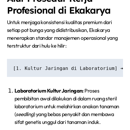
Profesional di Ekakarya
Untuk menjaga konsistensi kualitas premium dari
setiap pot bunga yang didistribusikan, Ekakarya
menerapkan standar manajemen operasional yang
terstruktur dari hulu ke hilir:
Laboratorium Kultur Jaringan:
Proses
pembibitan awal dilakukan di dalam ruang steril
laboratorium untuk melahirkan anakan tanaman
(
seedling
) yang bebas penyakit dan membawa
sifat genetis unggul dari tanaman induk.