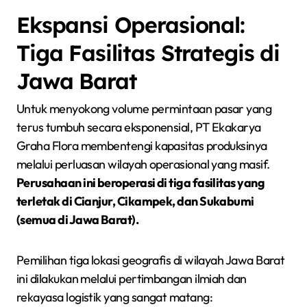
Ekspansi Operasional:
Tiga Fasilitas Strategis di
Jawa Barat
Untuk menyokong volume permintaan pasar yang
terus tumbuh secara eksponensial, PT Ekakarya
Graha Flora membentengi kapasitas produksinya
melalui perluasan wilayah operasional yang masif.
Perusahaan ini beroperasi di tiga fasilitas yang
terletak di Cianjur, Cikampek, dan Sukabumi
(semua di Jawa Barat).
Pemilihan tiga lokasi geografis di wilayah Jawa Barat
ini dilakukan melalui pertimbangan ilmiah dan
rekayasa logistik yang sangat matang: