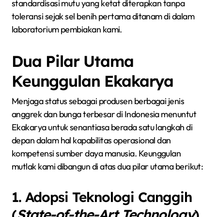
standardisasi mutu yang ketat diterapkan tanpa
toleransi sejak sel benih pertama ditanam di dalam
laboratorium pembiakan kami.
Dua Pilar Utama
Keunggulan Ekakarya
Menjaga status sebagai produsen berbagai jenis
anggrek dan bunga terbesar di Indonesia menuntut
Ekakarya untuk senantiasa berada satu langkah di
depan dalam hal kapabilitas operasional dan
kompetensi sumber daya manusia. Keunggulan
mutlak kami dibangun di atas dua pilar utama berikut:
1. Adopsi Teknologi Canggih
(
State-of-the-Art Technology
)