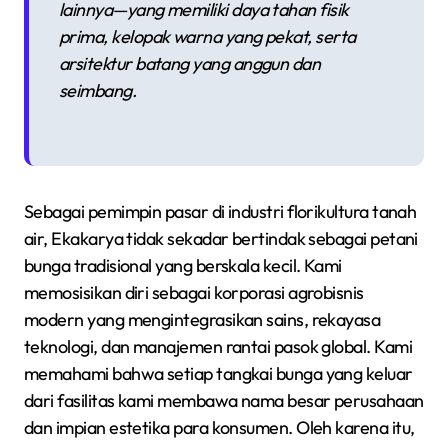
lainnya—yang memiliki daya tahan fisik
prima, kelopak warna yang pekat, serta
arsitektur batang yang anggun dan
seimbang.
Sebagai pemimpin pasar di industri florikultura tanah
air, Ekakarya tidak sekadar bertindak sebagai petani
bunga tradisional yang berskala kecil. Kami
memosisikan diri sebagai korporasi agrobisnis
modern yang mengintegrasikan sains, rekayasa
teknologi, dan manajemen rantai pasok global. Kami
memahami bahwa setiap tangkai bunga yang keluar
dari fasilitas kami membawa nama besar perusahaan
dan impian estetika para konsumen. Oleh karena itu,