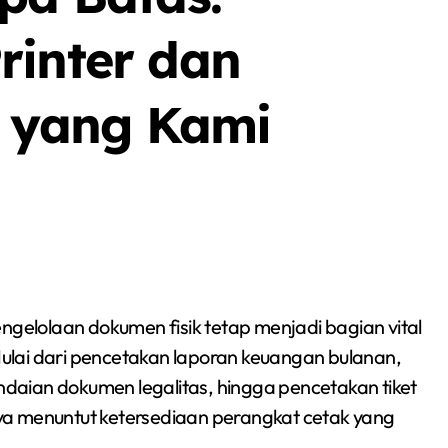
rinter dan
 yang Kami
 Mulai dari pencetakan laporan keuangan bulanan,
aian dokumen legalitas, hingga pencetakan tiket
ya menuntut ketersediaan perangkat cetak yang